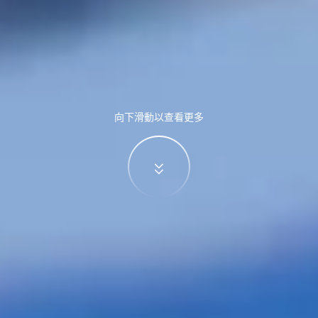
向下滑動以查看更多