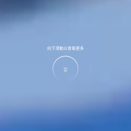
向下滑動以查看更多