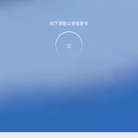
向下滑動以查看更多