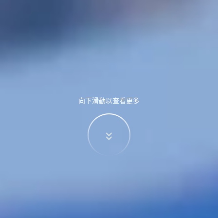
向下滑動以查看更多