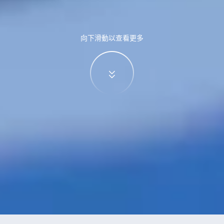
向下滑動以查看更多