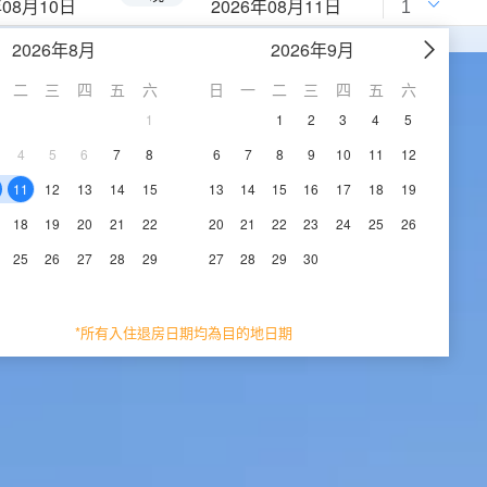
年08月10日
2026年08月11日
2026年8月
2026年9月
二
三
四
五
六
日
一
二
三
四
五
六
1
1
2
3
4
5
4
5
6
7
8
6
7
8
9
10
11
12
11
12
13
14
15
13
14
15
16
17
18
19
18
19
20
21
22
20
21
22
23
24
25
26
25
26
27
28
29
27
28
29
30
*所有入住退房日期均為目的地日期