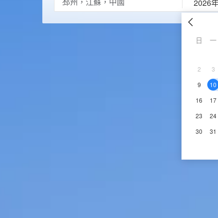
2026
日
一
2
3
9
10
16
17
23
24
30
31