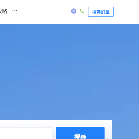
...
攻略
搜尋訂單
搜尋