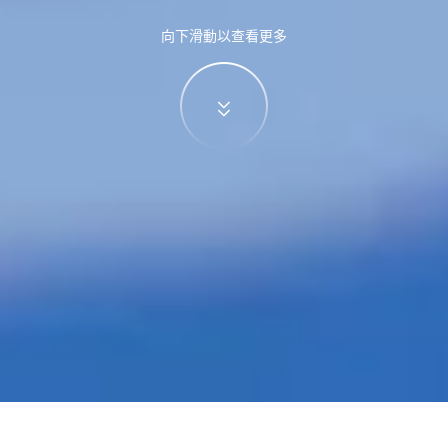
向下滑動以查看更多