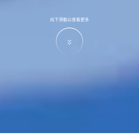
向下滑動以查看更多