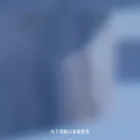
向下滑動以查看更多