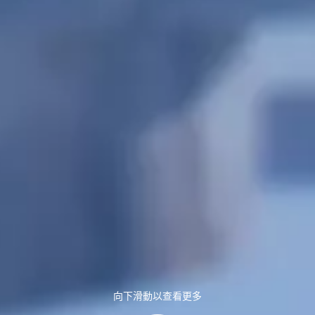
向下滑動以查看更多