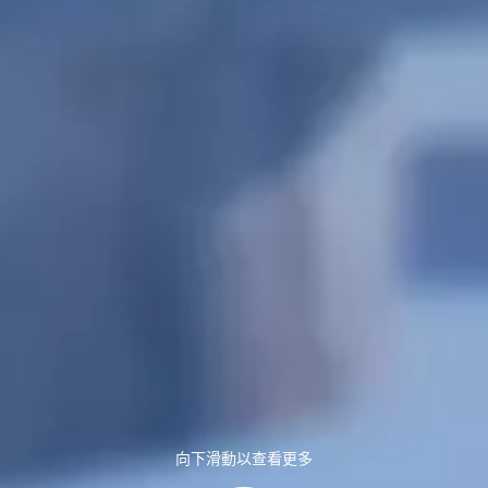
向下滑動以查看更多