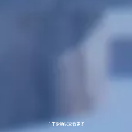
向下滑動以查看更多