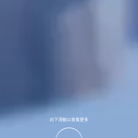
向下滑動以查看更多