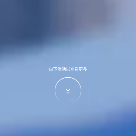
向下滑動以查看更多