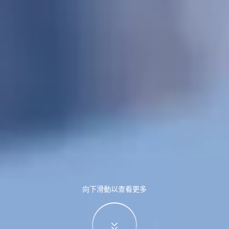
向下滑動以查看更多