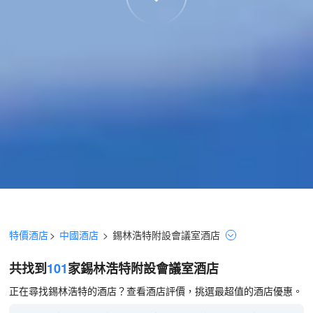
特價酒店
>
中國酒店
>
錫林浩特
附設會議室
酒店
共找到
101
家錫林浩特
附設會議室
酒店
正在尋找錫林浩特的酒店？查看酒店評價，挑選最超值的酒店優惠。