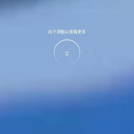
向下滑動以查看更多