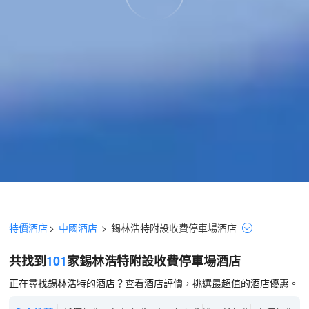
特價酒店
>
中國酒店
>
錫林浩特
附設收費停車場
酒店
共找到
101
家錫林浩特
附設收費停車場
酒店
正在尋找錫林浩特的酒店？查看酒店評價，挑選最超值的酒店優惠。