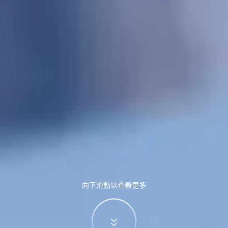
向下滑動以查看更多