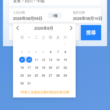
入住日期
退房日期
1晚
2026年08月09日
2026年08月10日
2026年8月
2026年9
每房入住人數
搜尋
日
一
二
三
四
五
六
日
一
二
三
1
1
2
3
2
3
4
5
6
7
8
6
7
8
9
1
9
10
11
12
13
14
15
13
14
15
16
1
16
17
18
19
20
21
22
20
21
22
23
2
23
24
25
26
27
28
29
27
28
29
30
30
31
*所有入住退房日期均為目的地日期