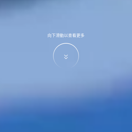
向下滑動以查看更多