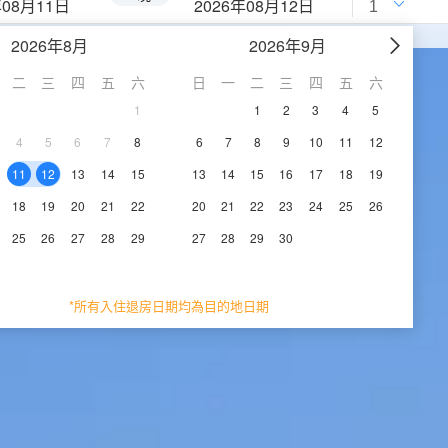
年08月11日
2026年08月12日
2026年8月
2026年9月
二
三
四
五
六
日
一
二
三
四
五
六
1
1
2
3
4
5
4
5
6
7
8
6
7
8
9
10
11
12
11
12
13
14
15
13
14
15
16
17
18
19
18
19
20
21
22
20
21
22
23
24
25
26
25
26
27
28
29
27
28
29
30
*所有入住退房日期均為目的地日期