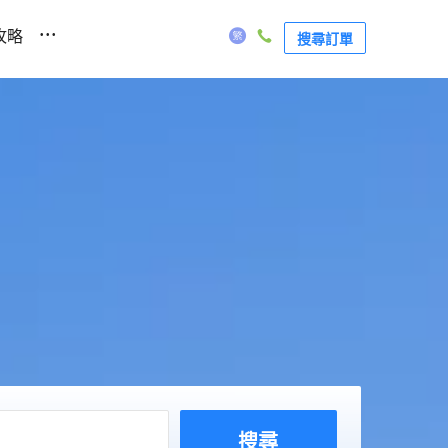
...
攻略
搜尋訂單
搜尋