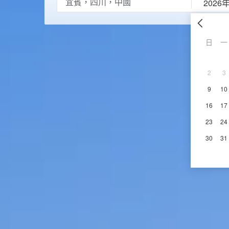
2026
日
一
2
3
9
10
16
17
23
24
30
31