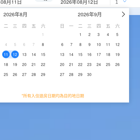
年08月11日
2026年08月12日
2026年8月
2026年9月
二
三
四
五
六
日
一
二
三
四
五
六
1
1
2
3
4
5
4
5
6
7
8
6
7
8
9
10
11
12
11
12
13
14
15
13
14
15
16
17
18
19
18
19
20
21
22
20
21
22
23
24
25
26
25
26
27
28
29
27
28
29
30
*所有入住退房日期均為目的地日期