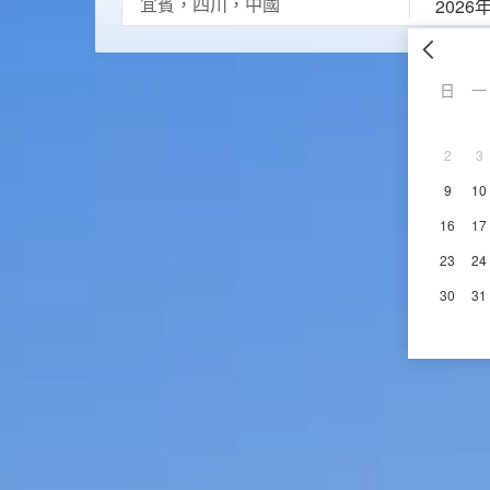
2026
日
一
2
3
9
10
16
17
23
24
30
31