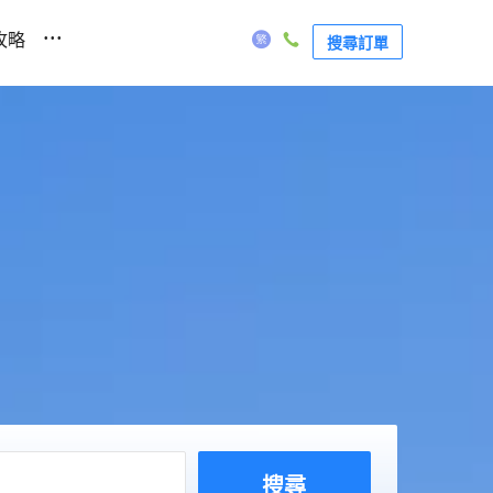
...
攻略
搜尋訂單
搜尋