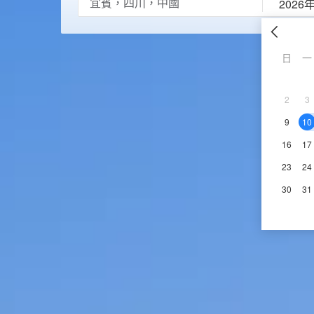
2026
日
一
2
3
9
10
16
17
23
24
30
31