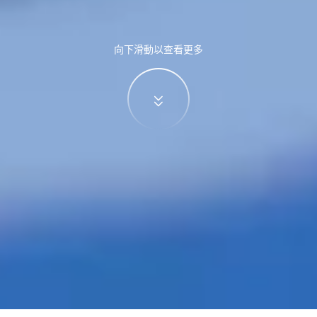
向下滑動以查看更多