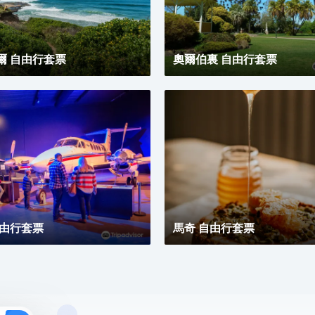
爾 自由行套票
奧爾伯裏 自由行套票
自由行套票
馬奇 自由行套票