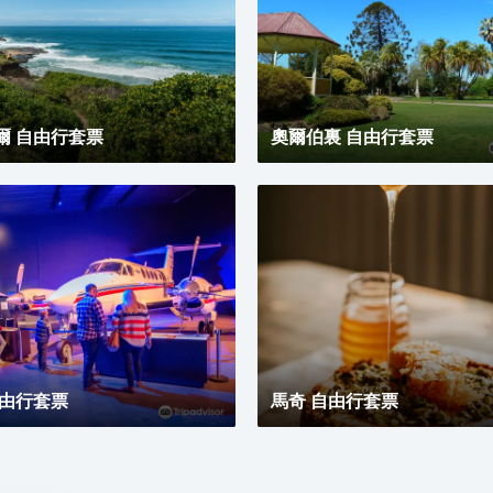
爾 自由行套票
奧爾伯裏 自由行套票
自由行套票
馬奇 自由行套票