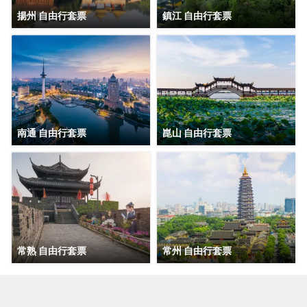
揚州 自由行套票
鎮江 自由行套票
南通 自由行套票
崑山 自由行套票
常熟 自由行套票
常州 自由行套票