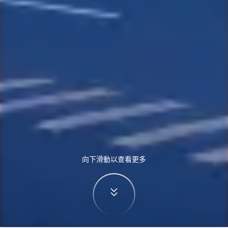
向下滑動以查看更多