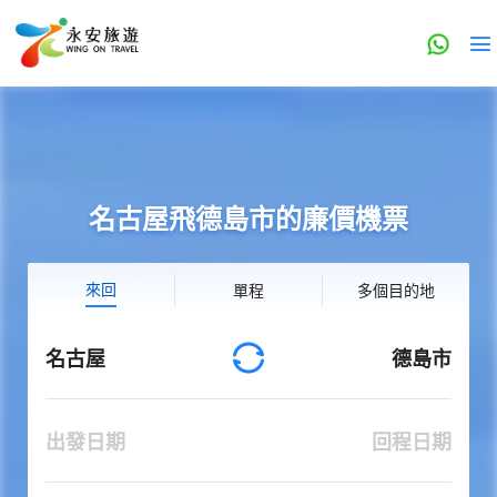
名古屋飛德島市的廉價機票
來回
單程
多個目的地
名古屋
德島市
出發日期
回程日期