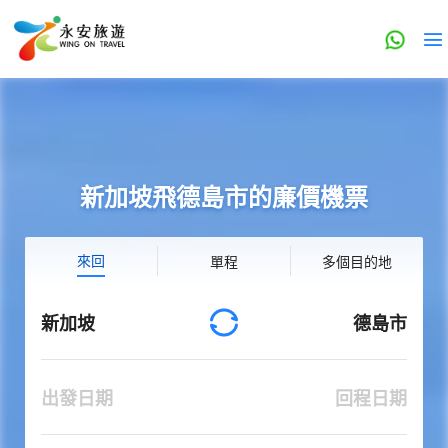
新加坡飛德島市的廉價機票
來回
單程
多個目的地
新加坡
德島市
出發日期
回程日期