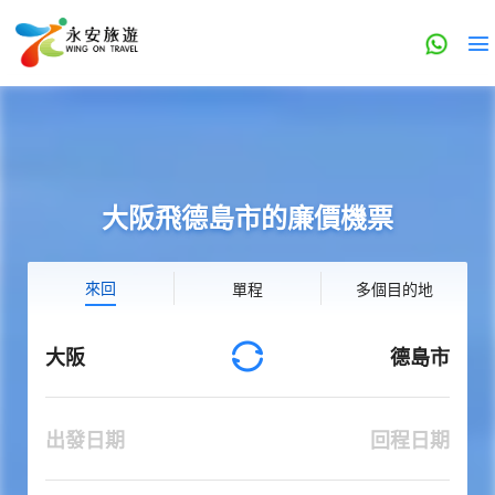
大阪飛德島市的廉價機票
來回
單程
多個目的地
大阪
德島市
出發日期
回程日期