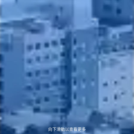
向下滑動以查看更多