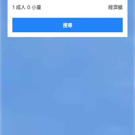
1 成人 0 小童
經濟艙
搜尋