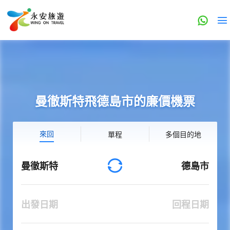
曼徹斯特飛德島市的廉價機票
來回
單程
多個目的地
曼徹斯特
德島市
出發日期
回程日期