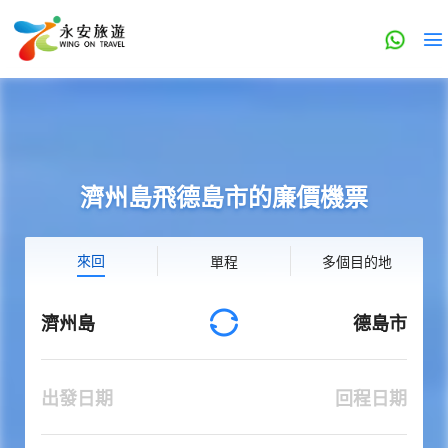
濟州島飛德島市的廉價機票
來回
單程
多個目的地
濟州島
德島市
出發日期
回程日期