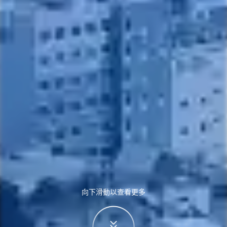
向下滑動以查看更多