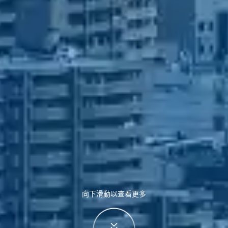
向下滑動以查看更多