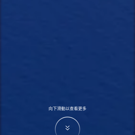
向下滑動以查看更多