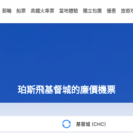
郵輪
船票
高鐵火車票
當地體驗
獨立包團
優惠
旅遊
珀斯飛基督城的廉價機票