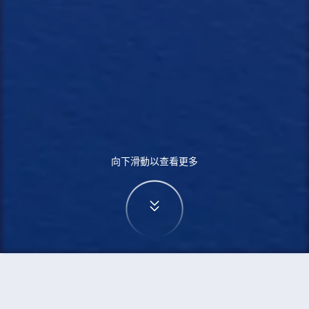
向下滑動以查看更多
首頁
機票
雷克雅未克到波士頓的機票