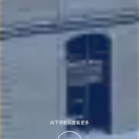
向下滑動以查看更多