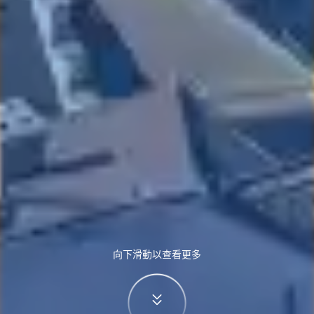
向下滑動以查看更多