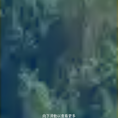
向下滑動以查看更多