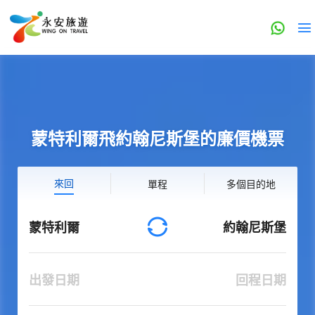
蒙特利爾飛約翰尼斯堡的廉價機票
來回
單程
多個目的地
蒙特利爾
約翰尼斯堡
出發日期
回程日期