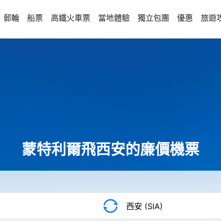
郵輪
船票
高鐵火車票
當地體驗
獨立包團
優惠
旅遊
蒙特利爾飛西安的廉價機票