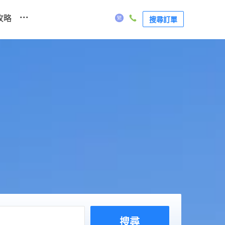
...
攻略
搜尋訂單
搜尋