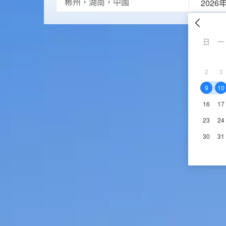
2026
日
一
2
3
9
10
16
17
23
24
30
31