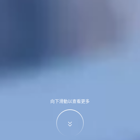
向下滑動以查看更多