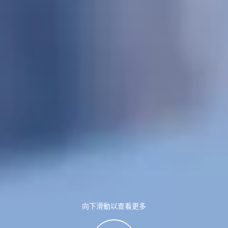
向下滑動以查看更多