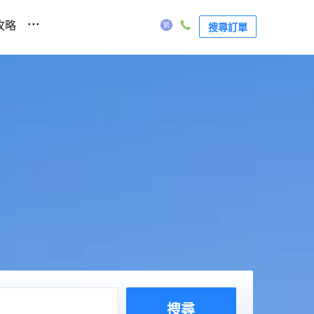
...
攻略
搜尋訂單
搜尋