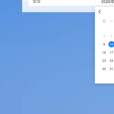
2026
日
一
2
3
9
10
16
17
23
24
30
31