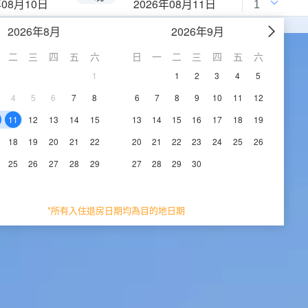
年08月10日
2026年08月11日
2026年8月
2026年9月
二
三
四
五
六
日
一
二
三
四
五
六
1
1
2
3
4
5
4
5
6
7
8
6
7
8
9
10
11
12
11
12
13
14
15
13
14
15
16
17
18
19
18
19
20
21
22
20
21
22
23
24
25
26
25
26
27
28
29
27
28
29
30
*所有入住退房日期均為目的地日期