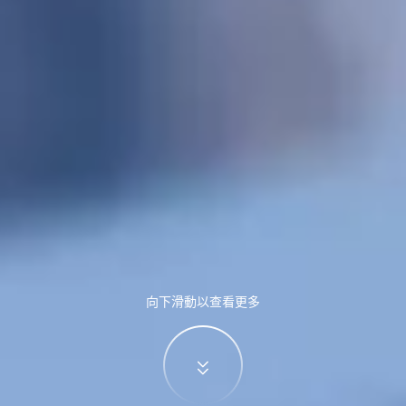
向下滑動以查看更多