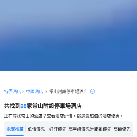
特價酒店
>
中國酒店
>
常山
附設停車場
酒店
共找到
28
家常山
附設停車場
酒店
正在尋找常山的酒店？查看酒店評價，挑選最超值的酒店優惠。
永安推薦
低價優先
好評優先
高星級優先
進距離優先
高價優先