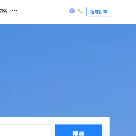
...
攻略
搜尋訂單
搜尋