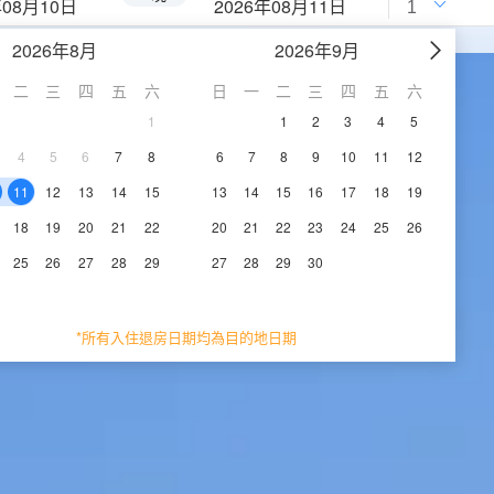
年08月10日
2026年08月11日
2026年8月
2026年9月
二
三
四
五
六
日
一
二
三
四
五
六
1
1
2
3
4
5
4
5
6
7
8
6
7
8
9
10
11
12
11
12
13
14
15
13
14
15
16
17
18
19
18
19
20
21
22
20
21
22
23
24
25
26
25
26
27
28
29
27
28
29
30
*所有入住退房日期均為目的地日期