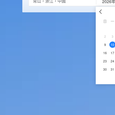
2026
日
一
2
3
9
10
16
17
23
24
30
31