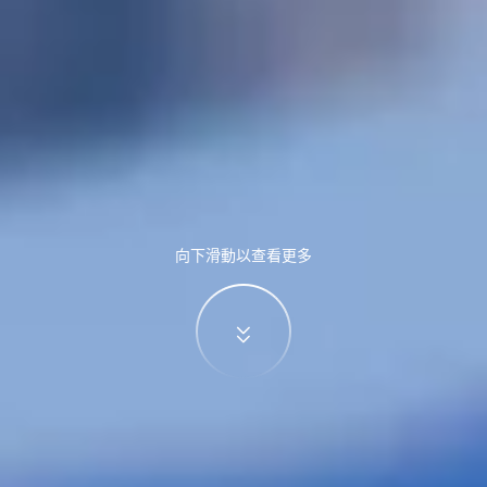
向下滑動以查看更多