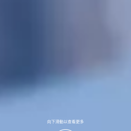
向下滑動以查看更多