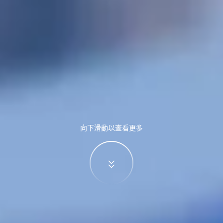
向下滑動以查看更多